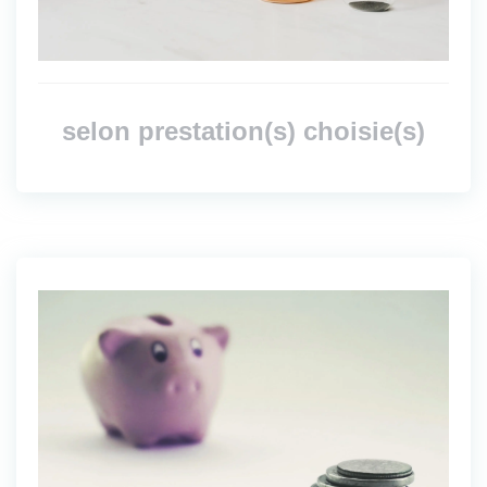
selon prestation(s) choisie(s)