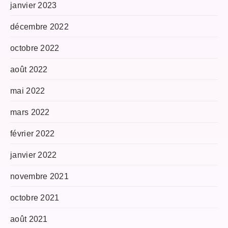
janvier 2023
décembre 2022
octobre 2022
août 2022
mai 2022
mars 2022
février 2022
janvier 2022
novembre 2021
octobre 2021
août 2021