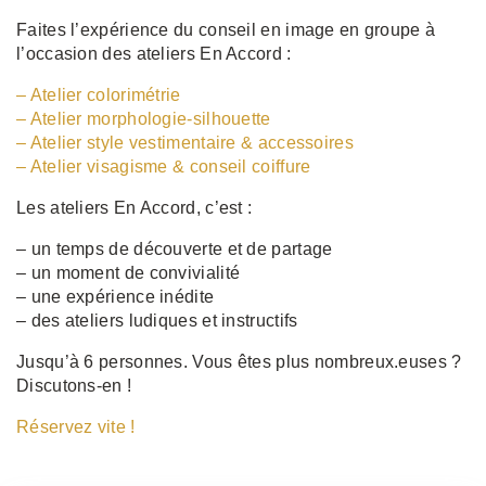
Faites l’expérience du conseil en image en groupe à
l’occasion des ateliers En Accord :
– Atelier colorimétrie
– Atelier morphologie-silhouette
– Atelier style vestimentaire & accessoires
– Atelier visagisme & conseil coiffure
Les ateliers En Accord, c’est :
– un temps de découverte et de partage
– un moment de convivialité
– une expérience inédite
– des ateliers ludiques et instructifs
Jusqu’à 6 personnes. Vous êtes plus nombreux.euses ?
Discutons-en !
Réservez vite !