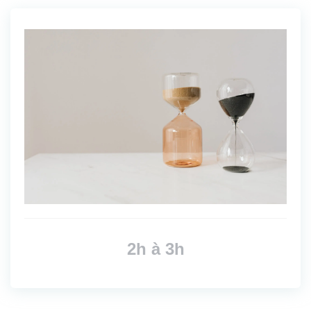
2h à 3h