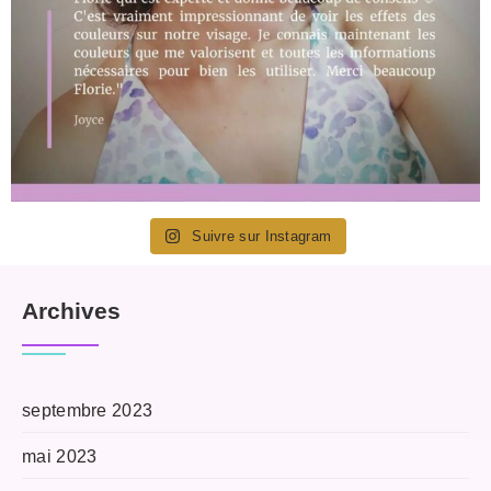
Suivre sur Instagram
Archives
septembre 2023
mai 2023