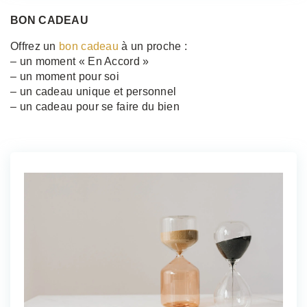
BON CADEAU
Offrez un
bon cadeau
à un proche :
– un moment « En Accord »
– un moment pour soi
– un cadeau unique et personnel
– un cadeau pour se faire du bien