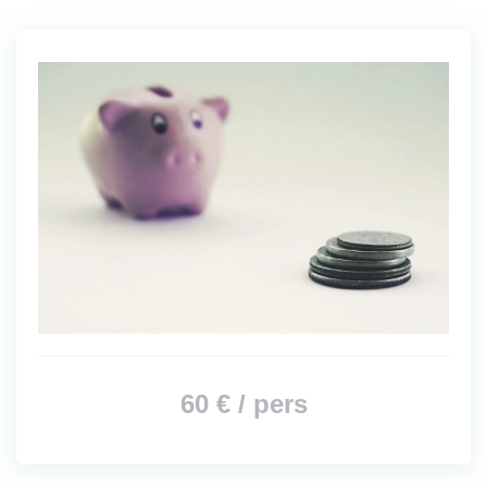
60 € / pers