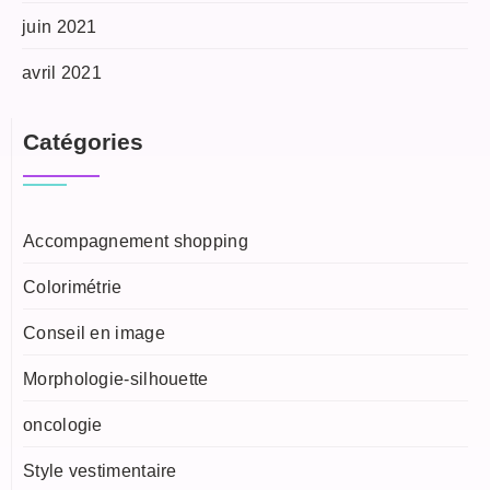
juin 2021
avril 2021
Catégories
Accompagnement shopping
Colorimétrie
Conseil en image
Morphologie-silhouette
oncologie
Style vestimentaire