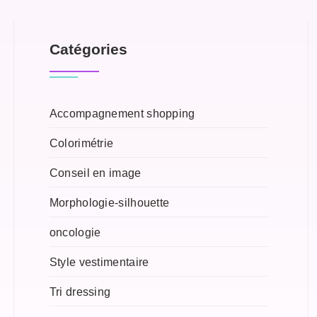
Catégories
Accompagnement shopping
Colorimétrie
Conseil en image
Morphologie-silhouette
oncologie
Style vestimentaire
Tri dressing