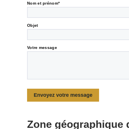
Nom et prénom*
Objet
Votre message
Zone géographique