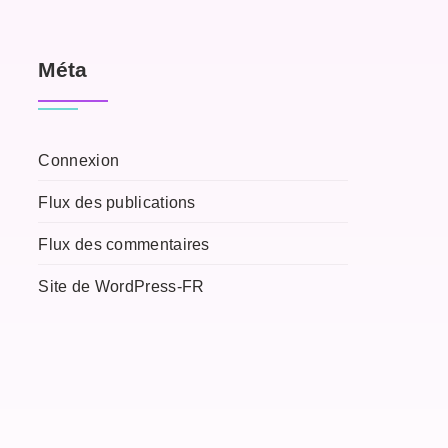
Méta
Connexion
Flux des publications
Flux des commentaires
Site de WordPress-FR