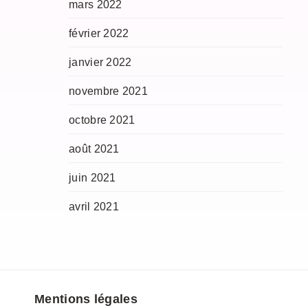
mars 2022
février 2022
janvier 2022
novembre 2021
octobre 2021
août 2021
juin 2021
avril 2021
Mentions légales