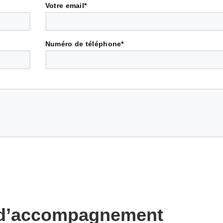
Votre email*
Numéro de téléphone*
 d’accompagnement