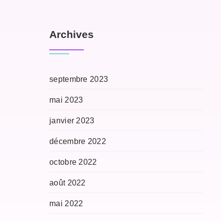
Archives
septembre 2023
mai 2023
janvier 2023
décembre 2022
octobre 2022
août 2022
mai 2022