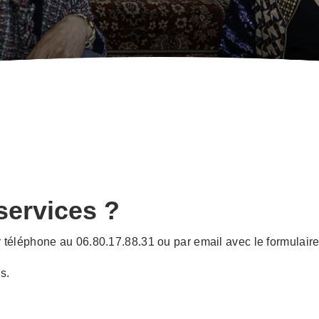
services ?
 téléphone au 06.80.17.88.31 ou par email avec le formulaire
s.