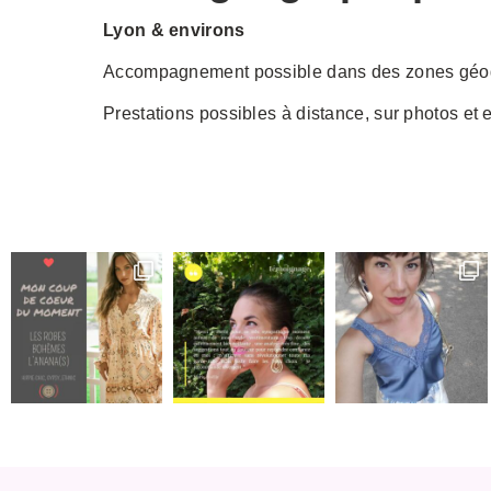
Lyon & environs
Accompagnement possible dans des zones géogr
Prestations possibles à distance, sur photos et e