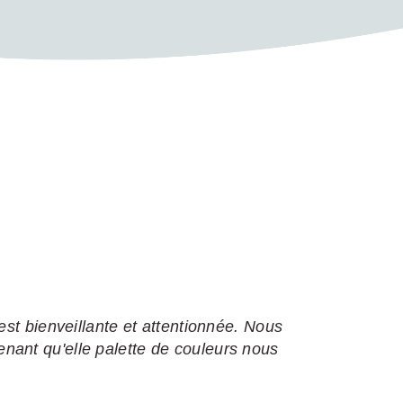
est bienveillante et attentionnée. Nous
ant qu'elle palette de couleurs nous