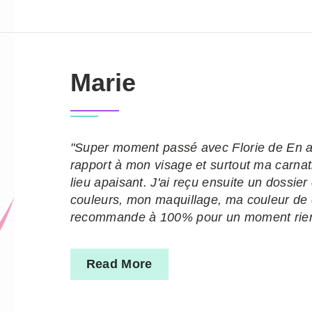
Marie
"Super moment passé avec Florie de En ac
rapport à mon visage et surtout ma carnati
lieu apaisant. J'ai reçu ensuite un dossie
couleurs, mon maquillage, ma couleur de 
recommande à 100% pour un moment rien 
Read More