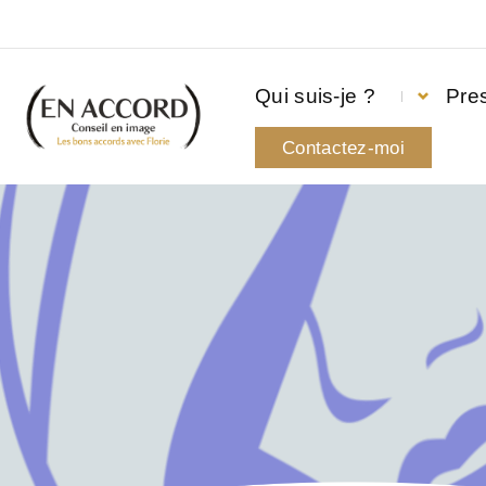
Qui suis-je ?
Pres
Contactez-moi