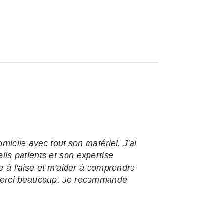
micile avec tout son matériel. J'ai
ls patients et son expertise
e à l'aise et m'aider à comprendre
 Merci beaucoup. Je recommande