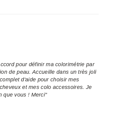
cord pour définir ma colorimétrie par
on de peau. Accueille dans un très joli
r complet d'aide pour choisir mes
cheveux et mes colo accessoires. Je
que vous ! Merci"