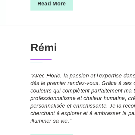
Read More
Rémi
"Avec Florie, la passion et l'expertise da
dès le premier rendez-vous. Grâce à ses co
couleurs qui complètent parfaitement ma 
professionnalisme et chaleur humaine, cr
personnalisée et enrichissante. Je la re
cherchant à explorer et à embrasser la pal
illuminer sa vie."