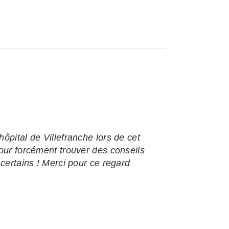
ôpital de Villefranche lors de cet
pour forcément trouver des conseils
 certains ! Merci pour ce regard