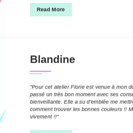
Read More
Blandine
"Pour cet atelier Florie est venue à mon do
passé un très bon moment avec ses consei
bienveillante. Elle a su d'emblée me mettr
comment trouver les bonnes couleurs !!
vivement !!"