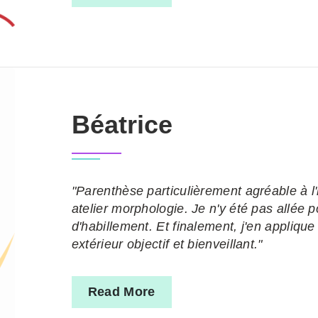
Béatrice
"Parenthèse particulièrement agréable à l'h
atelier morphologie. Je n'y été pas allée 
d'habillement. Et finalement, j'en applique
extérieur objectif et bienveillant."
Read More