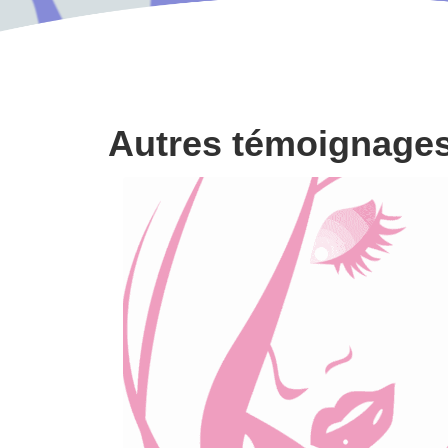
Autres témoignage