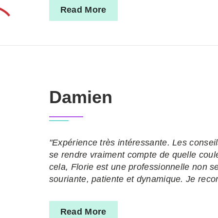
Read More
Damien
"Expérience très intéressante. Les conseil
se rendre vraiment compte de quelle coul
cela, Florie est une professionnelle non
souriante, patiente et dynamique. Je re
Read More