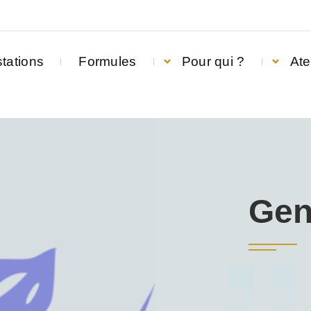
tations
Formules
Pour qui ?
Ate
Gen