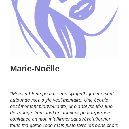
Marie-Noëlle
"Merci à Florie pour ce très sympathique moment
autour de mon style vestimentaire. Une écoute
extrêmement bienveillante, une analyse très fine,
des suggestions tout en douceur pour reprendre
confiance en moi, m’affirmer sans révolutionner
toute ma garde-robe mais juste faire les bons choix