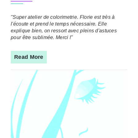
"Super atelier de colorimetrie. Florie est très à
l'écoute et prend le temps nécessaire. Elle
explique bien, on ressort avec pleins d'astuces
pour être sublimée. Merci !"
Read More