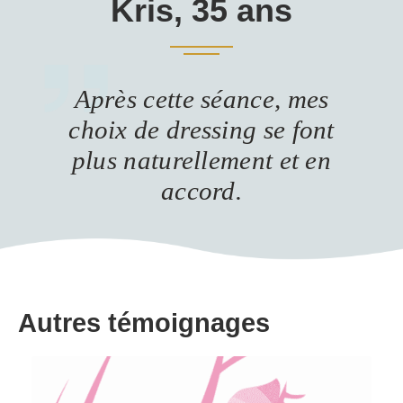
Kris, 35 ans
Après cette séance, mes
choix de dressing se font
plus naturellement et en
accord.
Autres témoignages