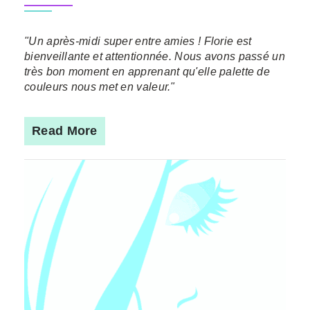
"Un après-midi super entre amies ! Florie est
bienveillante et attentionnée. Nous avons passé un
très bon moment en apprenant qu'elle palette de
couleurs nous met en valeur."
Read More