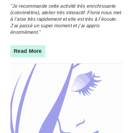
"Je recommande cette activité très enrichissante
(colorimétrie), atelier très interactif. Florie nous met
à l’aise très rapidement et elle est très à l’écoute.
J’ai passé un super moment et j’ai appris
énormément."
Read More