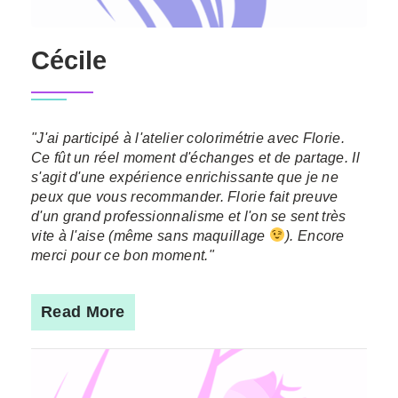
Cécile
"J'ai participé à l'atelier colorimétrie avec Florie.
Ce fût un réel moment d'échanges et de partage. Il
s'agit d'une expérience enrichissante que je ne
peux que vous recommander. Florie fait preuve
d'un grand professionnalisme et l'on se sent très
vite à l'aise (même sans maquillage
). Encore
merci pour ce bon moment."
Read More