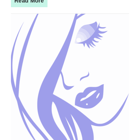
Read More