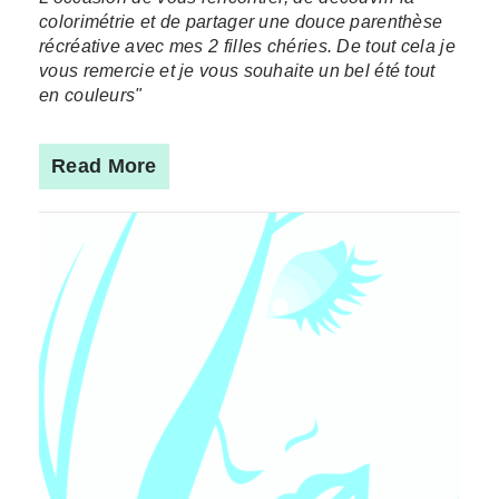
colorimétrie et de partager une douce parenthèse
récréative avec mes 2 filles chéries. De tout cela je
vous remercie et je vous souhaite un bel été tout
en couleurs"
Read More