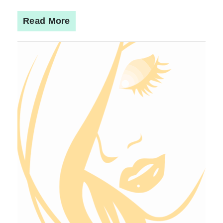
Read More