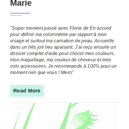
Marie
"Super moment passé avec Florie de En accord
pour définir ma colorimétrie par rapport à mon
visage et surtout ma carnation de peau. Accueille
dans un très joli lieu apaisant. J'ai reçu ensuite un
dossier complet d'aide pour choisir mes couleurs,
mon maquillage, ma couleur de cheveux et mes
colo accessoires. Je recommande à 100% pour un
moment rien que vous ! Merci"
Read More