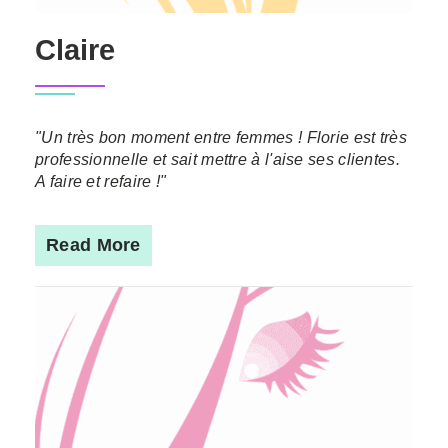
Claire
"Un très bon moment entre femmes ! Florie est très
professionnelle et sait mettre à l'aise ses clientes.
A faire et refaire !"
Read More