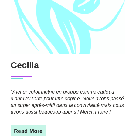
Cecilia
"Atelier colorimétrie en groupe comme cadeau
d'anniversaire pour une copine. Nous avons passé
un super après-midi dans la convivialité mais nous
avons aussi beaucoup appris ! Merci, Florie !"
Read More