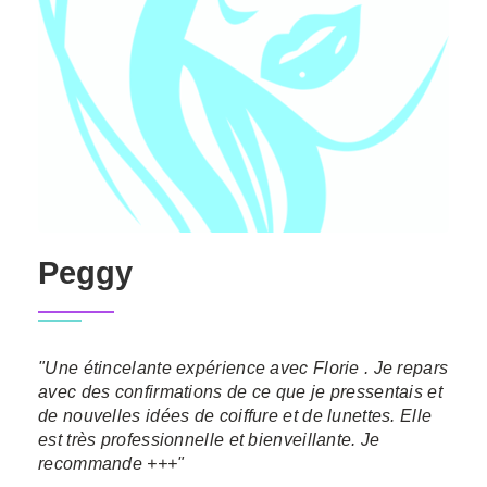
Peggy
"Une étincelante expérience avec Florie . Je repars
avec des confirmations de ce que je pressentais et
de nouvelles idées de coiffure et de lunettes. Elle
est très professionnelle et bienveillante. Je
recommande +++"