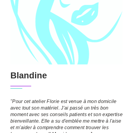
Blandine
"Pour cet atelier Florie est venue à mon domicile
avec tout son matériel. J'ai passé un très bon
moment avec ses conseils patients et son expertise
bienveillante. Elle a su d'emblée me mettre à l'aise
et m'aider à comprendre comment trouver les