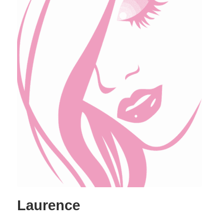
Laurence