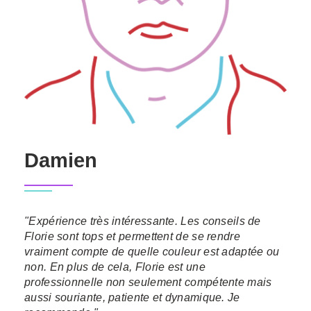
Damien
"Expérience très intéressante. Les conseils de
Florie sont tops et permettent de se rendre
vraiment compte de quelle couleur est adaptée ou
non. En plus de cela, Florie est une
professionnelle non seulement compétente mais
aussi souriante, patiente et dynamique. Je