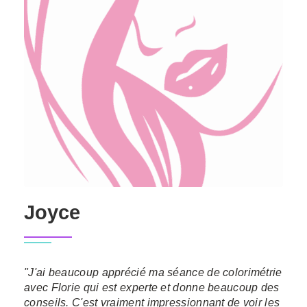
Joyce
"J'ai beaucoup apprécié ma séance de colorimétrie
avec Florie qui est experte et donne beaucoup des
conseils. C'est vraiment impressionnant de voir les