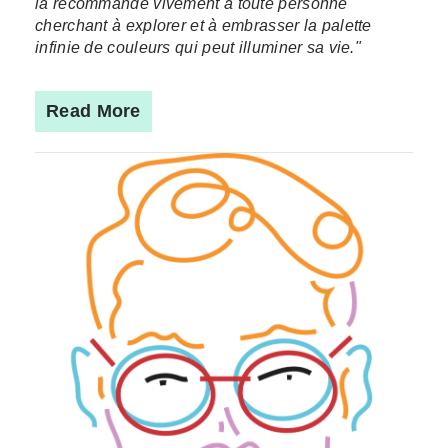
la recommande vivement à toute personne
cherchant à explorer et à embrasser la palette
infinie de couleurs qui peut illuminer sa vie."
Read More