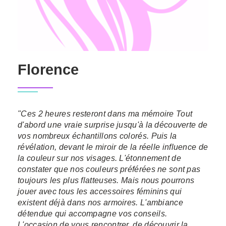
Florence
"Ces 2 heures resteront dans ma mémoire Tout
d'abord une vraie surprise jusqu'à la découverte de
vos nombreux échantillons colorés. Puis la
révélation, devant le miroir de la réelle influence de
la couleur sur nos visages. L'étonnement de
constater que nos couleurs préférées ne sont pas
toujours les plus flatteuses. Mais nous pourrons
jouer avec tous les accessoires féminins qui
existent déjà dans nos armoires. L'ambiance
détendue qui accompagne vos conseils.
L'occasion de vous rencontrer, de découvrir la