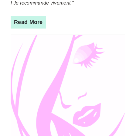
! Je recommande vivement."
Read More