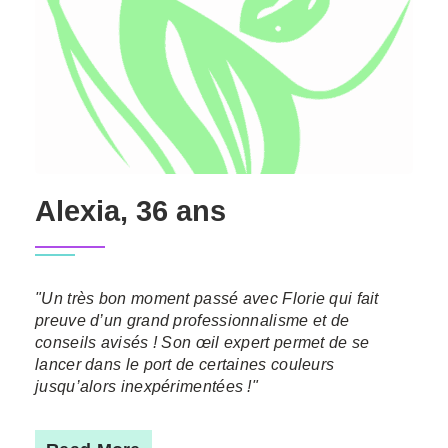
Alexia, 36 ans
"Un très bon moment passé avec Florie qui fait
preuve d’un grand professionnalisme et de
conseils avisés ! Son œil expert permet de se
lancer dans le port de certaines couleurs
jusqu’alors inexpérimentées !"