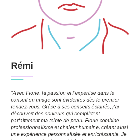
Rémi
"Avec Florie, la passion et l'expertise dans le
conseil en image sont évidentes dès le premier
rendez-vous. Grâce à ses conseils éclairés, j'ai
découvert des couleurs qui complètent
parfaitement ma teinte de peau. Florie combine
professionnalisme et chaleur humaine, créant ainsi
une expérience personnalisée et enrichissante. Je