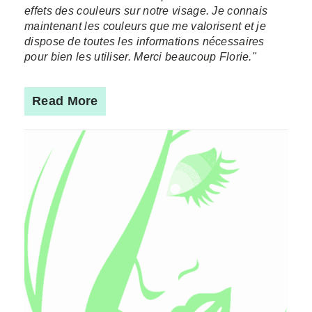
effets des couleurs sur notre visage. Je connais
maintenant les couleurs que me valorisent et je
dispose de toutes les informations nécessaires
pour bien les utiliser. Merci beaucoup Florie."
Read More