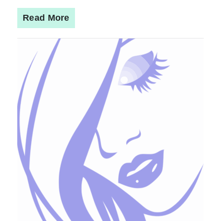
Read More