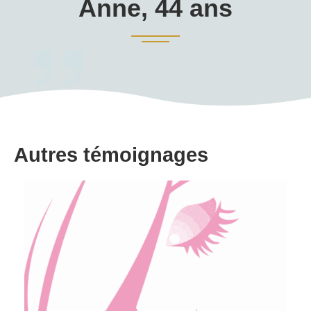
Anne, 44 ans
Autres témoignages