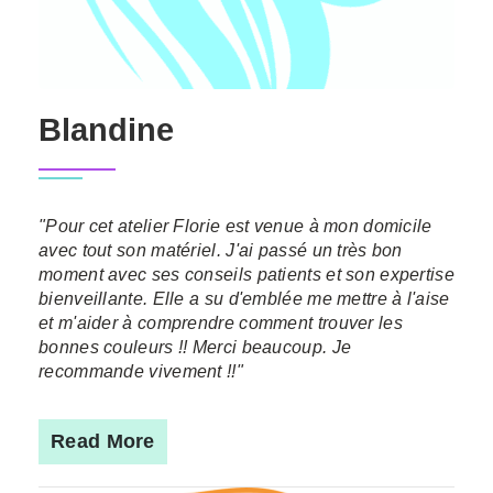
Blandine
"Pour cet atelier Florie est venue à mon domicile
avec tout son matériel. J'ai passé un très bon
moment avec ses conseils patients et son expertise
bienveillante. Elle a su d'emblée me mettre à l'aise
et m'aider à comprendre comment trouver les
bonnes couleurs !! Merci beaucoup. Je
recommande vivement !!"
Read More