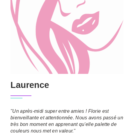
Laurence
"Un après-midi super entre amies ! Florie est
bienveillante et attentionnée. Nous avons passé un
très bon moment en apprenant qu'elle palette de
couleurs nous met en valeur."