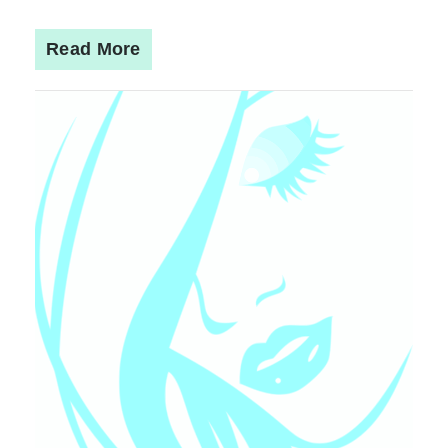
Read More