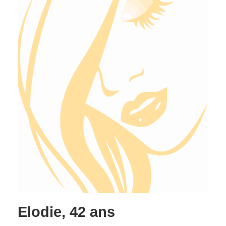
Elodie, 42 ans