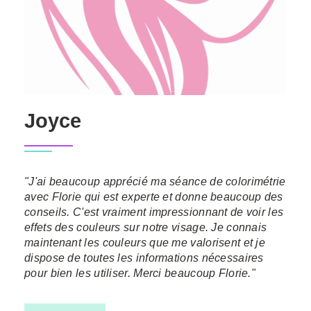
Joyce
"J'ai beaucoup apprécié ma séance de colorimétrie
avec Florie qui est experte et donne beaucoup des
conseils. C'est vraiment impressionnant de voir les
effets des couleurs sur notre visage. Je connais
maintenant les couleurs que me valorisent et je
dispose de toutes les informations nécessaires
pour bien les utiliser. Merci beaucoup Florie."