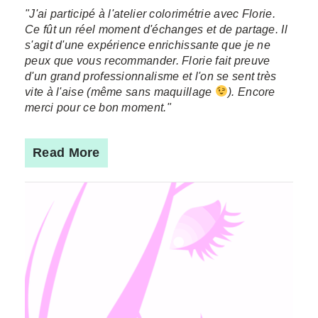
"J'ai participé à l'atelier colorimétrie avec Florie.
Ce fût un réel moment d'échanges et de partage. Il
s'agit d'une expérience enrichissante que je ne
peux que vous recommander. Florie fait preuve
d'un grand professionnalisme et l'on se sent très
vite à l'aise (même sans maquillage
). Encore
merci pour ce bon moment."
Read More