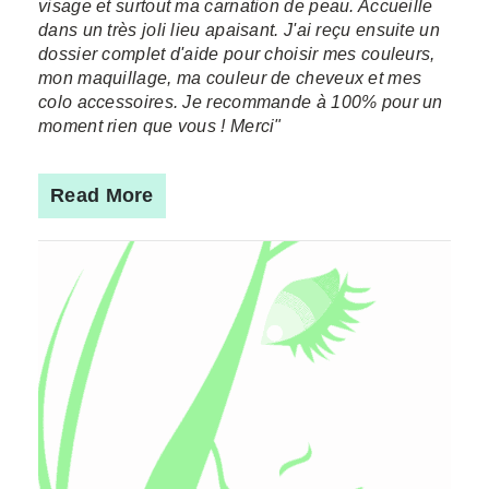
visage et surtout ma carnation de peau. Accueille
dans un très joli lieu apaisant. J'ai reçu ensuite un
dossier complet d'aide pour choisir mes couleurs,
mon maquillage, ma couleur de cheveux et mes
colo accessoires. Je recommande à 100% pour un
moment rien que vous ! Merci"
Read More