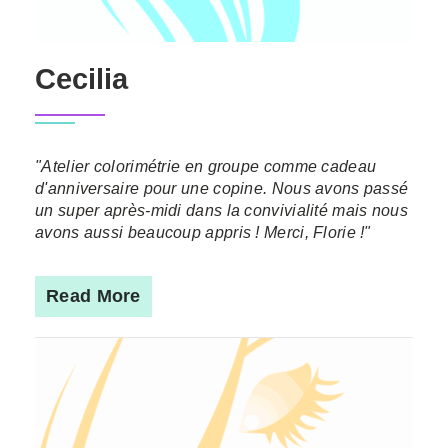
Cecilia
"Atelier colorimétrie en groupe comme cadeau
d'anniversaire pour une copine. Nous avons passé
un super après-midi dans la convivialité mais nous
avons aussi beaucoup appris ! Merci, Florie !"
Read More