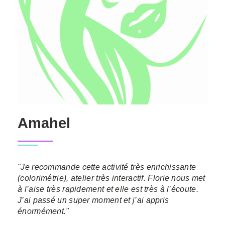
Amahel
"Je recommande cette activité très enrichissante
(colorimétrie), atelier très interactif. Florie nous met
à l’aise très rapidement et elle est très à l’écoute.
J’ai passé un super moment et j’ai appris
énormément."