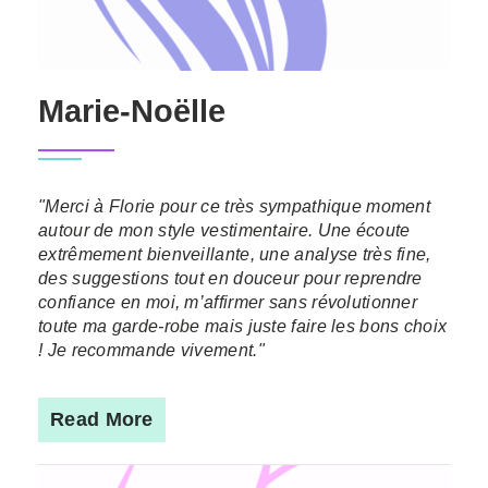
Marie-Noëlle
"Merci à Florie pour ce très sympathique moment
autour de mon style vestimentaire. Une écoute
extrêmement bienveillante, une analyse très fine,
des suggestions tout en douceur pour reprendre
confiance en moi, m’affirmer sans révolutionner
toute ma garde-robe mais juste faire les bons choix
! Je recommande vivement."
Read More