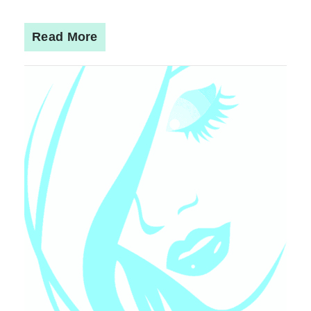
Read More