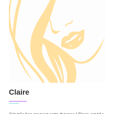
Claire