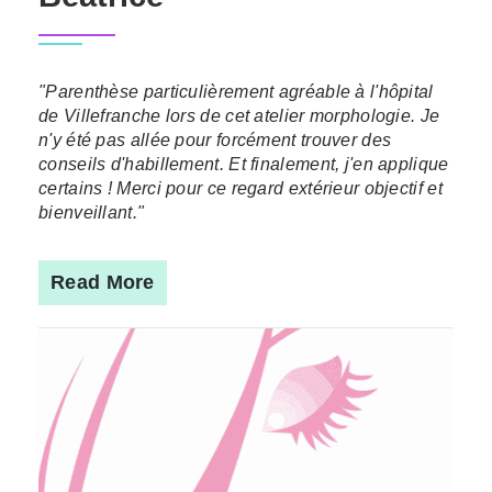
"Parenthèse particulièrement agréable à l'hôpital
de Villefranche lors de cet atelier morphologie. Je
n'y été pas allée pour forcément trouver des
conseils d'habillement. Et finalement, j'en applique
certains ! Merci pour ce regard extérieur objectif et
bienveillant."
Read More