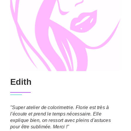
Edith
"Super atelier de colorimetrie. Florie est très à
l'écoute et prend le temps nécessaire. Elle
explique bien, on ressort avec pleins d'astuces
pour être sublimée. Merci !"