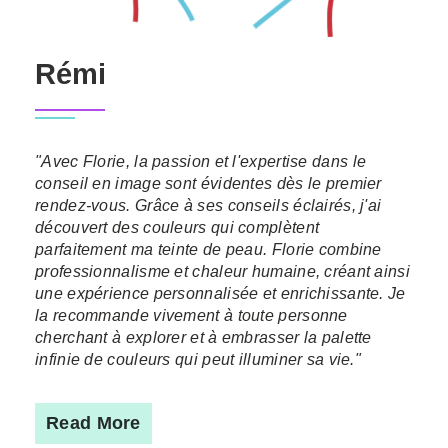
Rémi
"Avec Florie, la passion et l'expertise dans le
conseil en image sont évidentes dès le premier
rendez-vous. Grâce à ses conseils éclairés, j'ai
découvert des couleurs qui complètent
parfaitement ma teinte de peau. Florie combine
professionnalisme et chaleur humaine, créant ainsi
une expérience personnalisée et enrichissante. Je
la recommande vivement à toute personne
cherchant à explorer et à embrasser la palette
infinie de couleurs qui peut illuminer sa vie."
Read More