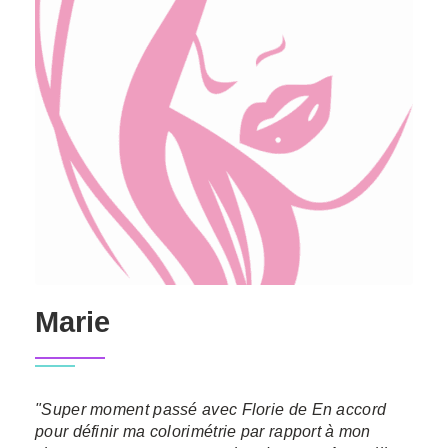
Marie
"Super moment passé avec Florie de En accord
pour définir ma colorimétrie par rapport à mon