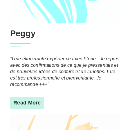
Peggy
"Une étincelante expérience avec Florie . Je repars
avec des confirmations de ce que je pressentais et
de nouvelles idées de coiffure et de lunettes. Elle
est très professionnelle et bienveillante. Je
recommande +++"
Read More