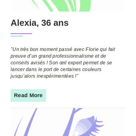
Alexia, 36 ans
"Un très bon moment passé avec Florie qui fait
preuve d’un grand professionnalisme et de
conseils avisés ! Son œil expert permet de se
lancer dans le port de certaines couleurs
jusqu’alors inexpérimentées !"
Read More