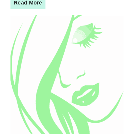
Read More