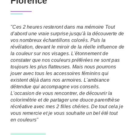
Florence
"Ces 2 heures resteront dans ma mémoire Tout
d'abord une vraie surprise jusqu'à la découverte de
vos nombreux échantillons colorés. Puis la
révélation, devant le miroir de la réelle influence de
la couleur sur nos visages. L'étonnement de
constater que nos couleurs préférées ne sont pas
toujours les plus flatteuses. Mais nous pourrons
jouer avec tous les accessoires féminins qui
existent déjà dans nos armoires. L'ambiance
détendue qui accompagne vos conseils.
L'occasion de vous rencontrer, de découvrir la
colorimétrie et de partager une douce parenthèse
récréative avec mes 2 filles chéries. De tout cela je
vous remercie et je vous souhaite un bel été tout
en couleurs"