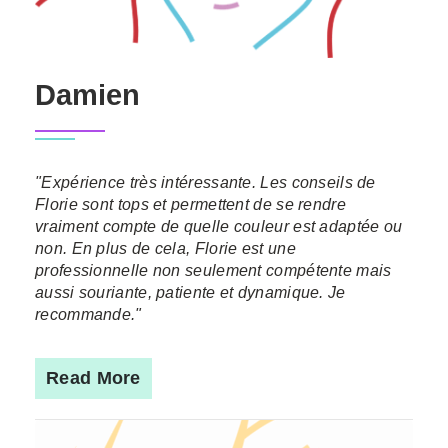
Damien
"Expérience très intéressante. Les conseils de
Florie sont tops et permettent de se rendre
vraiment compte de quelle couleur est adaptée ou
non. En plus de cela, Florie est une
professionnelle non seulement compétente mais
aussi souriante, patiente et dynamique. Je
recommande."
Read More